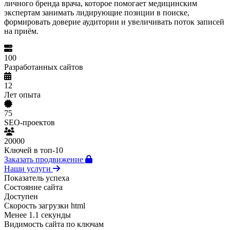
личного бренда врача, которое помогает медицинским
экспертам занимать лидирующие позиции в поиске,
формировать доверие аудитории и увеличивать поток записей
на приём.
100
Разработанных сайтов
12
Лет опыта
75
SEO-проектов
20000
Ключей в топ-10
Заказать продвижение
Наши услуги
Показатель успеха
Состояние сайта
Доступен
Скорость загрузки html
Менее 1.1 секунды
Видимость сайта по ключам