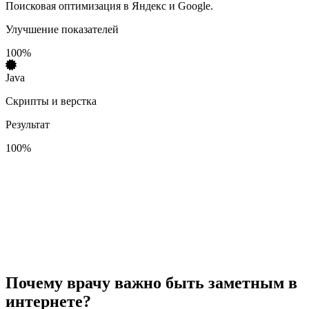
Поисковая оптимизация в Яндекс и Google.
Улучшение показателей
100%
Java
Скрипты и верстка
Результат
100%
Почему врачу важно быть заметным в
интернете?