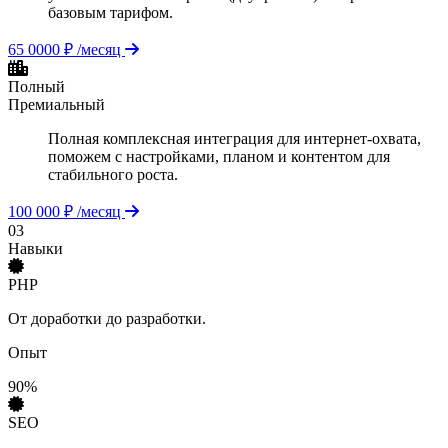
базовым тарифом.
65 0000 ₽ /месяц
Полный
Премиальный
Полная комплексная интеграция для интернет-охвата,
поможем с настройками, планом и контентом для
стабильного роста.
100 000 ₽ /месяц
03
Навыки
PHP
От доработки до разработки.
Опыт
90%
SEO