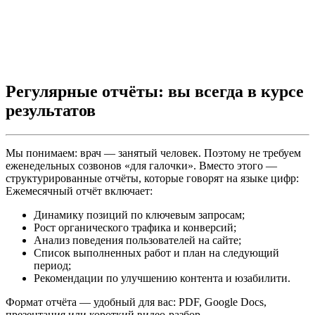
Регулярные отчёты: вы всегда в курсе
результатов
Мы понимаем: врач — занятый человек. Поэтому не требуем
еженедельных созвонов «для галочки». Вместо этого —
структурированные отчёты, которые говорят на языке цифр:
Ежемесячный отчёт включает:
Динамику позиций по ключевым запросам;
Рост органического трафика и конверсий;
Анализ поведения пользователей на сайте;
Список выполненных работ и план на следующий
период;
Рекомендации по улучшению контента и юзабилити.
Формат отчёта — удобный для вас: PDF, Google Docs,
презентация или короткий видео-разбор.