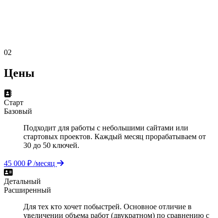
02
Цены
Старт
Базовый
Подходит для работы с небольшими сайтами или
стартовых проектов. Каждый месяц прорабатываем от
30 до 50 ключей.
45 000 ₽ /месяц
Детальный
Расширенный
Для тех кто хочет побыстрей. Основное отличие в
увеличении объема работ (двукратном) по сравнению с