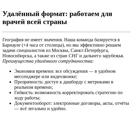
Удалённый формат: работаем для
врачей всей страны
География не имеет значения. Наша команда базируется в
Барнауле (+4 часа от столицы), но мы эффективно решаем
задачи специалистов из Москвы, Санкт-Петербурга,
Новосибирска, а также из стран СНГ и дальнего зарубежья.
Преимущества удалённого сотрудничества:
Экономия времени: все обсуждения — в удобном
мессенджере или видеозвонке;
Прозрачность: доступ к дашборду с метриками в
реальном времени;
Гибкость: возможность корректировать стратегию по
ходу работы;
Документооборот: электронные договоры, акты, отчёты
— всё легально и удобно.