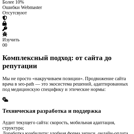
Более 10%
Ошибки Webmaster
Отсутсвуют
Изучить
00
Комплексный подход: от сайта до
репутации
Мы не просто «накручиваем позиции». Продвижение сайта
врача в seo-path — это экосистема решений, адаптированных
под медицинскую специфику и этические нормы:
Техническая разработка и поддержка
Аудит текущего сайта: скорость, мобильная адаптация,
структура;
Доработка юзабилити: удобная форма записи, онлайн-оплата,