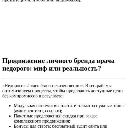
Продвижение личного бренда врача
недорого: миф или реальность?
«Недорого» ≠ «дешёво и некачественно». В seo-path мы
оптимизируем процессы, чтобы предложить доступные цены
без компромиссов в результате:
Модульная система: вы платите только за нужные этапы
(аудит, контент, ссылки);
Пакетные предложения: скидка при заказе
комплексного продвижения;
Бонусы для старта: бесплатный аудит сайта или