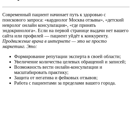
Современный пациент начинает путь к здоровью с
поискового запроса: «кардиолог Москва отзывы», «детский
невролог онлайн консультация», «где принять
эндокринолога». Если на первой странице выдачи нет вашего
сайта или профилей — пациент уйдёт к конкуренту.
Продвижение врача в интернете — это не просто
маркетинг. Это:
Формирование репутации эксперта в своей области;
Увеличение количества целевых обращений и записей;
Возможность вести онлайн-консультации и
масштабировать практику;
Защита от негатива и фейковых отзывов;
Работа с пациентами за пределами вашего города.