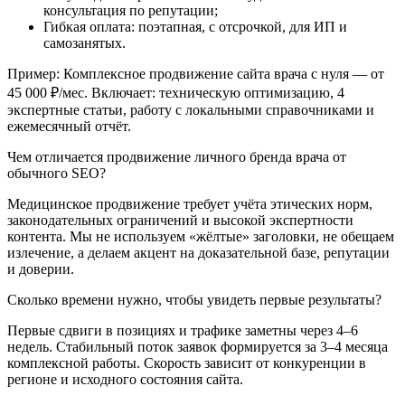
консультация по репутации;
Гибкая оплата: поэтапная, с отсрочкой, для ИП и
самозанятых.
Пример: Комплексное продвижение сайта врача с нуля — от
45 000 ₽/мес. Включает: техническую оптимизацию, 4
экспертные статьи, работу с локальными справочниками и
ежемесячный отчёт.
Чем отличается продвижение личного бренда врача от
обычного SEO?
Медицинское продвижение требует учёта этических норм,
законодательных ограничений и высокой экспертности
контента. Мы не используем «жёлтые» заголовки, не обещаем
излечение, а делаем акцент на доказательной базе, репутации
и доверии.
Сколько времени нужно, чтобы увидеть первые результаты?
Первые сдвиги в позициях и трафике заметны через 4–6
недель. Стабильный поток заявок формируется за 3–4 месяца
комплексной работы. Скорость зависит от конкуренции в
регионе и исходного состояния сайта.