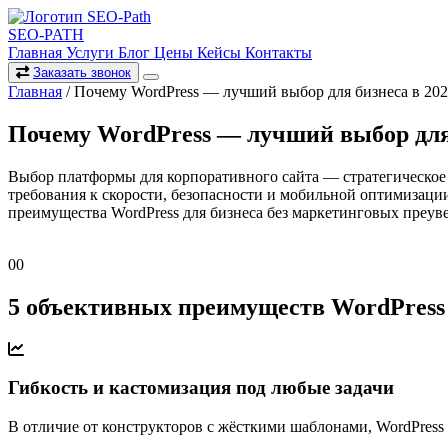
SEO-PATH
Главная
Услуги
Блог
Цены
Кейсы
Контакты
Заказать звонок
Главная
/
Почему WordPress — лучший выбор для бизнеса в 202
Почему WordPress — лучший выбор для 
Выбор платформы для корпоративного сайта — стратегическое р
требования к скорости, безопасности и мобильной оптимизации
преимущества WordPress для бизнеса без маркетинговых преув
00
5 объективных преимуществ WordPress 
Гибкость и кастомизация под любые задачи
В отличие от конструкторов с жёсткими шаблонами, WordPress 