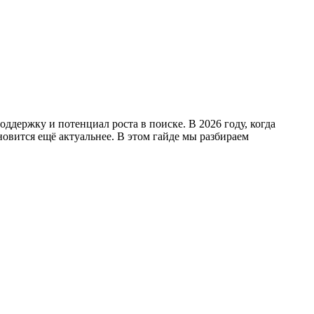
ддержку и потенциал роста в поиске. В 2026 году, когда
овится ещё актуальнее. В этом гайде мы разбираем