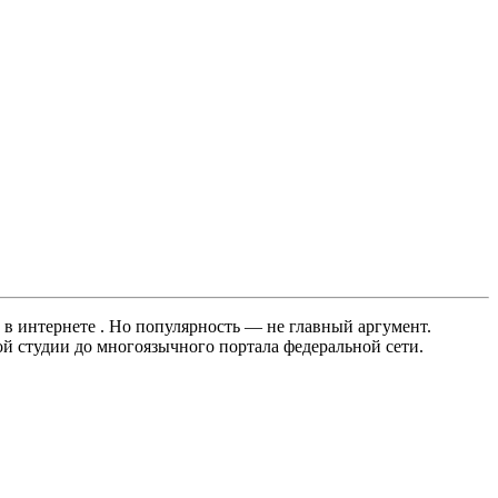
 в интернете . Но популярность — не главный аргумент.
ой студии до многоязычного портала федеральной сети.