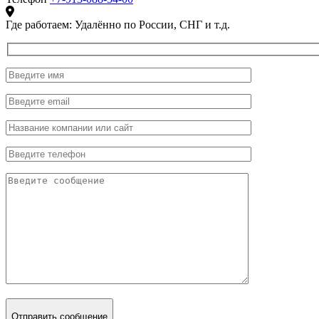
Где работаем:
Удалённо по России, СНГ и т.д.
Отправить сообщение