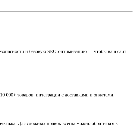
 безопасности и базовую SEO-оптимизацию — чтобы ваш сайт
0 000+ товаров, интеграции с доставками и оплатами,
руктажа. Для сложных правок всегда можно обратиться к