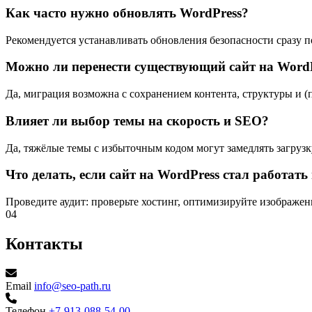
Как часто нужно обновлять WordPress?
Рекомендуется устанавливать обновления безопасности сразу 
Можно ли перенести существующий сайт на Word
Да, миграция возможна с сохранением контента, структуры и (
Влияет ли выбор темы на скорость и SEO?
Да, тяжёлые темы с избыточным кодом могут замедлять загрузку
Что делать, если сайт на WordPress стал работать
Проведите аудит: проверьте хостинг, оптимизируйте изображен
04
Контакты
Email
info@seo-path.ru
Телефон
+7-913-088-54-00